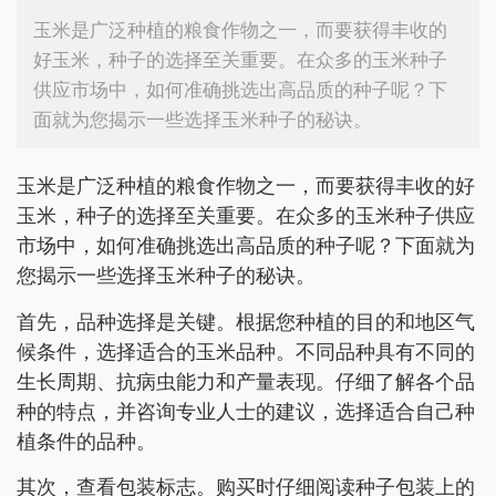
玉米是广泛种植的粮食作物之一，而要获得丰收的
好玉米，种子的选择至关重要。在众多的玉米种子
供应市场中，如何准确挑选出高品质的种子呢？下
面就为您揭示一些选择玉米种子的秘诀。
玉米是广泛种植的粮食作物之一，而要获得丰收的好
玉米，种子的选择至关重要。在众多的玉米种子供应
市场中，如何准确挑选出高品质的种子呢？下面就为
您揭示一些选择玉米种子的秘诀。
首先，品种选择是关键。根据您种植的目的和地区气
候条件，选择适合的玉米品种。不同品种具有不同的
生长周期、抗病虫能力和产量表现。仔细了解各个品
种的特点，并咨询专业人士的建议，选择适合自己种
植条件的品种。
其次，查看包装标志。购买时仔细阅读种子包装上的