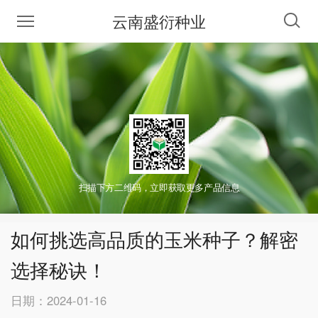
云南盛衍种业
扫描下方二维码，立即获取更多产品信息
如何挑选高品质的玉米种子？解密
选择秘诀！
日期：2024-01-16