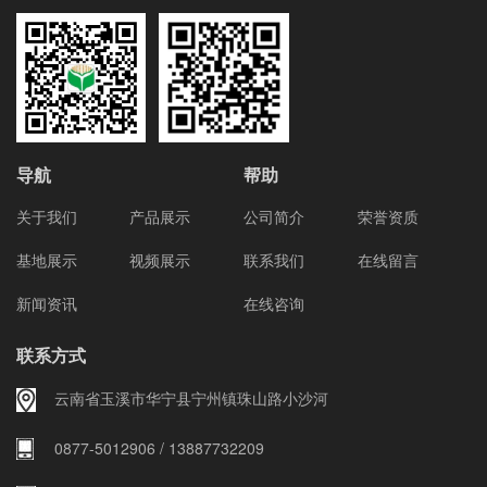
导航
帮助
关于我们
产品展示
公司简介
荣誉资质
基地展示
视频展示
联系我们
在线留言
新闻资讯
在线咨询
联系方式
云南省玉溪市华宁县宁州镇珠山路小沙河
0877-5012906 / 13887732209