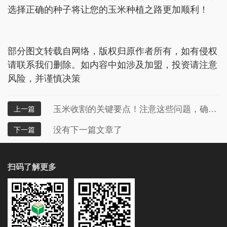
选择正确的种子将让您的玉米种植之路更加顺利！
部分图文转载自网络，版权归原作者所有，如有侵权
请联系我们删除。如内容中如涉及加盟，投资请注意
风险，并谨慎决策
玉米收割的关键要点！注意这些问题，确保丰收无忧！
上一篇
没有下一篇文章了
下一篇
扫码了解更多