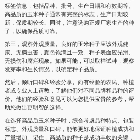
标签信息，包括品种、批号、生产日期和有效期等。
高品质的玉米种子通常有完整的标志，生产日期较
新，保质期较长。同时，注意选购正规厂家生产的种
子，以确保品质可靠。
第三，观察外观质量。良好的玉米种子应该外观健
康、无病虫害，颜色饱满且一致。种子表面应光滑、
无损伤和腐烂现象。如果可能，可以取样试种，观察
发芽率和生长情况，以确定种子品质。
然后，倾听口碑和经验分享。向有经验的农民、种植
者或专业人士请教，了解他们对不同品牌和品种的评
价。他们的经验和意见可以为您提供宝贵的参考，帮
助您做出更明智的选择。
在选择高品质玉米种子时，综合考虑品种特点、包装
标志、外观质量和口碑，能够更好地保证种植成功和
产量增加。记住，高品质的种子是成功丰收的关键，