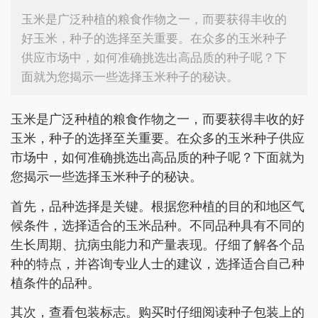
玉米是广泛种植的粮食作物之一，而要获得丰收的
好玉米，种子的选择至关重要。在众多的玉米种子
供应市场中，如何准确挑选出高品质的种子呢？下
面就为您揭示一些选择玉米种子的秘诀。
玉米是广泛种植的粮食作物之一，而要获得丰收的好
玉米，种子的选择至关重要。在众多的玉米种子供应
市场中，如何准确挑选出高品质的种子呢？下面就为
您揭示一些选择玉米种子的秘诀。
首先，品种选择是关键。根据您种植的目的和地区气
候条件，选择适合的玉米品种。不同品种具有不同的
生长周期、抗病虫能力和产量表现。仔细了解各个品
种的特点，并咨询专业人士的建议，选择适合自己种
植条件的品种。
其次，查看包装标志。购买时仔细阅读种子包装上的