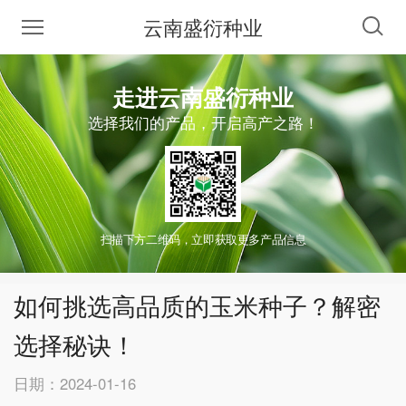
云南盛衍种业
走进云南盛衍种业
选择我们的产品，开启高产之路！
扫描下方二维码，立即获取更多产品信息
如何挑选高品质的玉米种子？解密
选择秘诀！
日期：2024-01-16