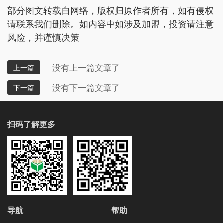
部分图文转载自网络，版权归原作者所有，如有侵权
请联系我们删除。如内容中如涉及加盟，投资请注意
风险，并谨慎决策
没有上一篇文章了
上一篇
没有下一篇文章了
下一篇
扫码了解更多
导航
帮助