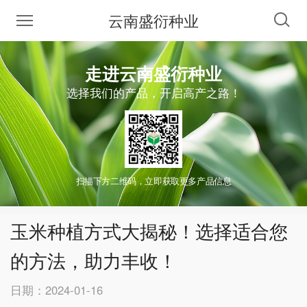
云南盛衍种业
走进云南盛衍种业
选择我们的产品，开启高产之路！
扫描下方二维码，立即获取更多产品信息
玉米种植方式大揭秘！选择适合您
的方法，助力丰收！
日期：2024-01-16