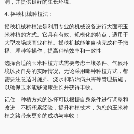
润，并提供良好的生长环境。
4. 摇秧机械种植法：
摇秧机械种植法是利用专业的机械设备进行大面积玉
米种植的方式。它具有有效、规模化的特点，适用于
大型农场或商业种植。摇秧机械能够自动完成种子撒
播、埋种等操作，提高种植效率和一致性。
选择合适的玉米种植方式需要考虑土壤条件、气候环
境以及自身的实际情况。无论采用哪种种植方式，都
需要注意适时施肥、浇水和防治病虫害等管理措施，
以确保玉米能够健康生长并获得丰收。
记住，种植方式的选择可以根据自身条件进行调整和
改进，不断积累经验，提升种植技术，为您的玉米种
植之路带来更多的成功与丰收！