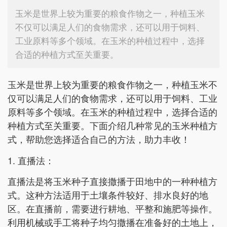
玉米是世界上较为重要的粮食作物之一，种植玉米
不仅可以满足人们的食物需求，还可以用于饲料、
工业原料等多个领域。在玉米的种植过程中，选择
合适的种植方式至关重要。
玉米是世界上较为重要的粮食作物之一，种植玉米不
仅可以满足人们的食物需求，还可以用于饲料、工业
原料等多个领域。在玉米的种植过程中，选择合适的
种植方式至关重要。下面介绍几种常见的玉米种植方
式，帮助您选择适合自己的方法，助力丰收！
1. 直播法：
直播法是将玉米种子直接撒播于田地中的一种种植方
式。这种方法适用于土壤条件较好、排水良好的地
区。在直播前，需要进行耕地、平整和施肥等操作。
利用机械或手工将种子均匀撒播在准备好的土地上，