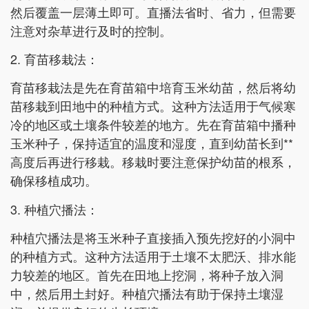
然后覆盖一层薄土即可。直播法省时、省力，但需要
注意对杂草进行及时的控制。
2. 育苗移栽法：
育苗移栽法是先在育苗箱中培育玉米幼苗，然后将幼
苗移栽到田地中的种植方式。这种方法适用于气候寒
冷的地区或土壤条件较差的地方。先在育苗箱中播种
玉米种子，保持适宜的温度和湿度，直到幼苗长到**
高度后再进行移栽。移栽时要注意保护幼苗的根系，
确保移植成功。
3. 种植穴播法：
种植穴播法是将玉米种子直接插入预先挖好的小洞中
的种植方式。这种方法适用于土壤不太肥沃、排水能
力较差的地区。首先在田地上挖洞，将种子放入洞
中，然后用土封好。种植穴播法有助于保持土壤湿