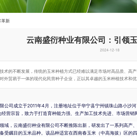
术革新
云南盛衍种业有限公司：引领
2024-12-18
技术的不断发展，传统的玉米种植方式已经难以满足市场对高品质、高产
对外贸易于一体的现代化民营种子企业，正以其卓越的玉米种植技术和优
限公司成立于2011年4月，注册地址位于华宁县宁州镇珠山路小沙河，
为经营宗旨，致力于打造育种能力强、生产加工技术先进、市场营销
领域，云南盛衍种业有限公司不断推陈出新，研发出了一系列高产、
备受瞩目的玉米品种。该品种适宜在西南春玉米（中高海拔）区的四川