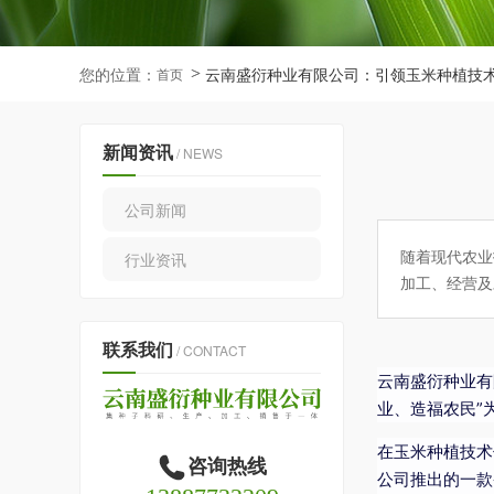
您的位置：
云南盛衍种业有限公司：引领玉米种植技
首页
新闻资讯
/ NEWS
公司新闻
随着现代农业
行业资讯
加工、经营及
联系我们
/ CONTACT
云南盛衍种业有
业、造福农民”
在玉米种植技术
咨询热线
公司推出的一款