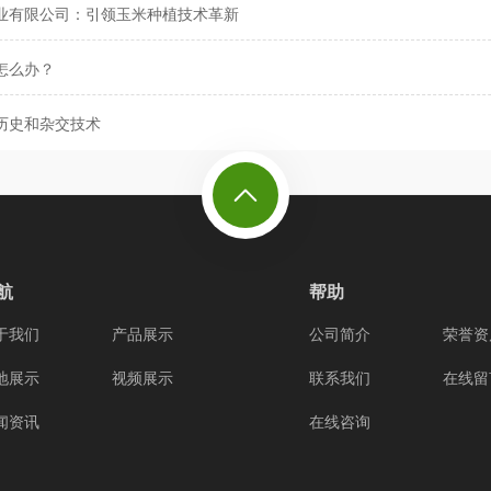
业有限公司：引领玉米种植技术革新
怎么办？
历史和杂交技术
航
帮助
于我们
产品展示
公司简介
荣誉资
地展示
视频展示
联系我们
在线留
闻资讯
在线咨询