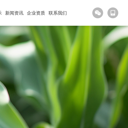
示
新闻资讯
企业资质
联系我们