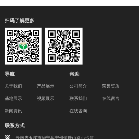
扫码了解更多
导航
帮助
关于我们
产品展示
公司简介
荣誉资质
基地展示
视频展示
联系我们
在线留言
新闻资讯
在线咨询
联系方式
云南省玉溪市华宁县宁州镇珠山路小沙河